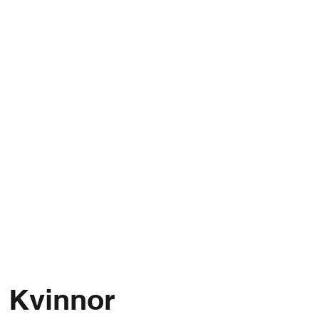
s Kvinnor