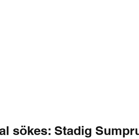
al sökes: Stadig Sumpr